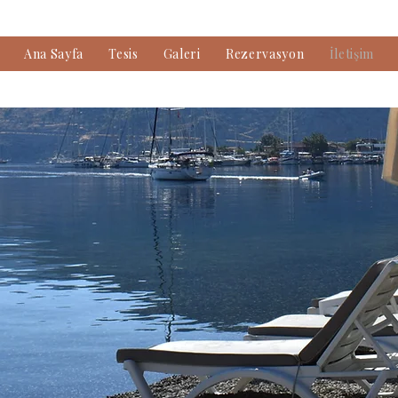
Ana Sayfa
Tesis
Galeri
Rezervasyon
İletişim